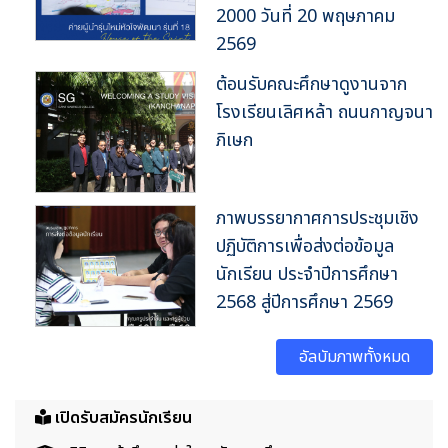
2000 วันที่ 20 พฤษภาคม
2569
ต้อนรับคณะศึกษาดูงานจาก
โรงเรียนเลิศหล้า ถนนกาญจนา
ภิเษก
ภาพบรรยากาศการประชุมเชิง
ปฏิบัติการเพื่อส่งต่อข้อมูล
นักเรียน ประจำปีการศึกษา
2568 สู่ปีการศึกษา 2569
อัลบัมภาพทั้งหมด
เปิดรับสมัครนักเรียน