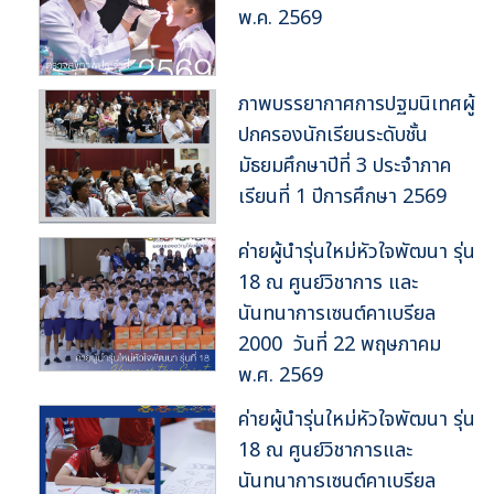
พ.ค. 2569
ภาพบรรยากาศการปฐมนิเทศผู้
ปกครองนักเรียนระดับชั้น
มัธยมศึกษาปีที่ 3 ประจำภาค
เรียนที่ 1 ปีการศึกษา 2569
ค่ายผู้นำรุ่นใหม่หัวใจพัฒนา รุ่น
18 ณ ศูนย์วิชาการ และ
นันทนาการเซนต์คาเบรียล
2000 วันที่ 22 พฤษภาคม
พ.ศ. 2569
ค่ายผู้นำรุ่นใหม่หัวใจพัฒนา รุ่น
18 ณ ศูนย์วิชาการและ
นันทนาการเซนต์คาเบรียล