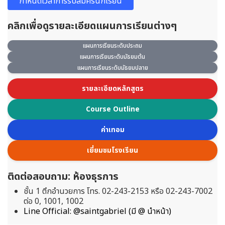
กำหนดเวลาการรับสมัครนักเรียน
คลิกเพื่อดูรายละเอียดแผนการเรียนต่างๆ
แผนการเรียนระดับประถม
แผนการเรียนระดับมัธยมต้น
แผนการเรียนระดับมัธยมปลาย
รายละเอียดหลักสูตร
Course Outline
ค่าเทอม
เยี่ยมชมโรงเรียน
ติดต่อสอบถาม: ห้องธุรการ
ชั้น 1 ตึกอำนวยการ โทร. 02-243-2153 หรือ 02-243-7002
ต่อ 0, 1001, 1002
Line Official: @saintgabriel (มี @ นำหน้า)