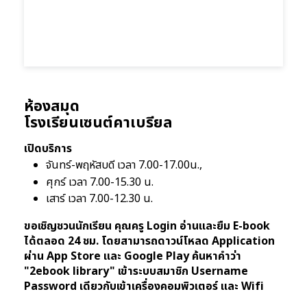
ห้องสมุด
โรงเรียนเซนต์คาเบรียล
เปิดบริการ
จันทร์-พฤหัสบดี เวลา 7.00-17.00น.,
ศุกร์ เวลา 7.00-15.30 น.
เสาร์ เวลา 7.00-12.30 น.
ขอเชิญชวนนักเรียน คุณครู Login อ่านและยืม E-book
ได้ตลอด 24 ชม. โดยสามารถดาวน์โหลด Application
ผ่าน App Store และ Google Play ค้นหาคำว่า
"2ebook library" เข้าระบบสมาชิก Username
Password เดียวกับเข้าเครื่องคอมพิวเตอร์ และ Wifi