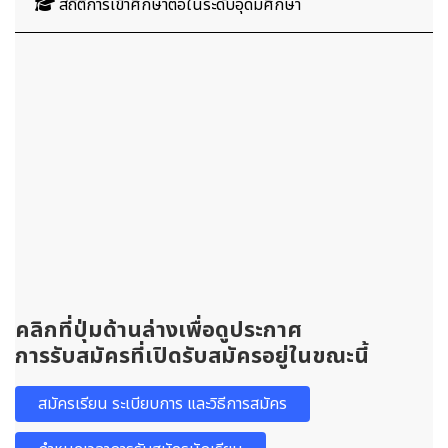
สถิติการเข้าศึกษาต่อในระดับอุดมศึกษา
คลิกที่ปุ่มด้านล่างเพื่อดูประกาศ
การรับสมัครที่เปิดรับสมัครอยู่ในขณะนี้
สมัครเรียน ระเบียบการ และวิธีการสมัคร