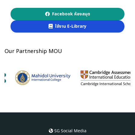
Facebook ห้องสมุด
ใช้งาน E-Library
Our Partnership MOU
SG Social Media