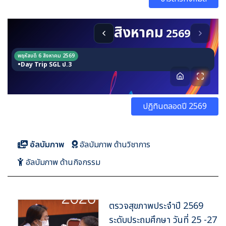
ปฏิทินตลอดปี 2569
อัลบัมภาพ
อัลบัมภาพ ด้านวิชาการ
อัลบัมภาพ ด้านกิจกรรม
ตรวจสุขภาพประจำปี 2569
ระดับประถมศึกษา วันที่ 25 -27