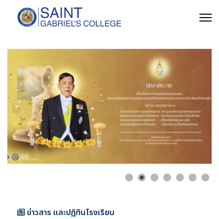
ข่าวสาร และปฏิทินโรงเรียน