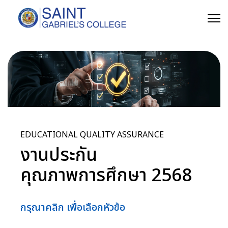
EDUCATIONAL QUALITY ASSURANCE
งานประกัน
คุณภาพการศึกษา 2568
กรุณาคลิก เพื่อเลือกหัวข้อ