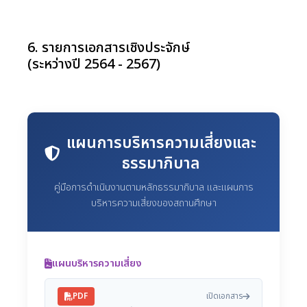
6. รายการเอกสารเชิงประจักษ์
(ระหว่างปี 2564 - 2567)
แผนการบริหารความเสี่ยงและ
ธรรมาภิบาล
คู่มือการดำเนินงานตามหลักธรรมาภิบาล และแผนการ
บริหารความเสี่ยงของสถานศึกษา
แผนบริหารความเสี่ยง
PDF
เปิดเอกสาร