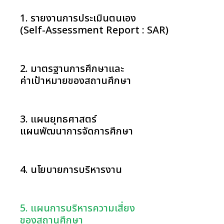
1. รายงานการประเมินตนเอง
(Self-Assessment Report : SAR)
2. มาตรฐานการศึกษาและ
ค่าเป้าหมายของสถานศึกษา
3. แผนยุทธศาสตร์
แผนพัฒนาการจัดการศึกษา
4. นโยบายการบริหารงาน
5. แผนการบริหารความเสี่ยง
ของสถานศึกษา