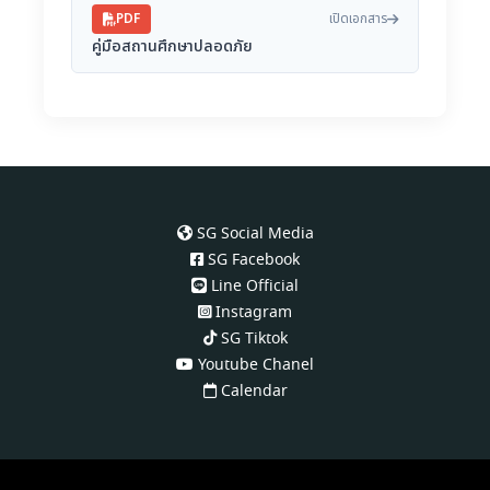
PDF
เปิดเอกสาร
คู่มือสถานศึกษาปลอดภัย
SG Social Media
SG Facebook
Line Official
Instagram
SG Tiktok
Youtube Chanel
Calendar