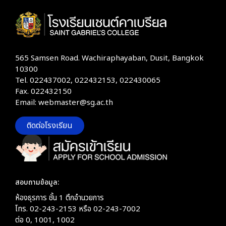
565 Samsen Road. Wachiraphayaban, Dusit, Bangkok
10300
Tel. 022437002, 022432153, 022430065
Fax. 022432150
Email: webmaster@sg.ac.th
ติดต่อโรงเรียน
สอบถามข้อมูล:
ห้องธุรการ ชั้น 1 ตึกอำนวยการ
โทร. 02-243-2153 หรือ 02-243-7002
ต่อ 0, 1001, 1002