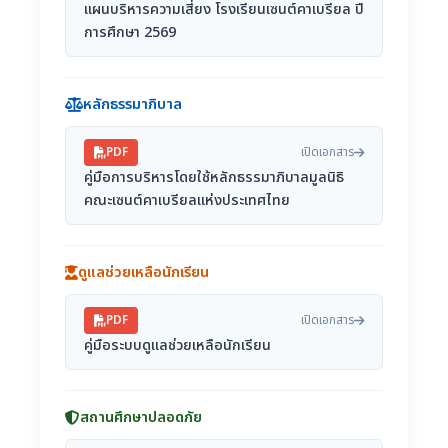
แผนบริหารความเสี่ยง โรงเรียนเซนต์คาเบรียล ปี
การศึกษา 2569
หลักธรรมาภิบาล
PDF
เปิดเอกสาร
คู่มือการบริหารโดยใช้หลักธรรมาภิบาลมูลนิธิ
คณะเซนต์คาเบรียลแห่งประเทศไทย
ดูแลช่วยเหลือนักเรียน
PDF
เปิดเอกสาร
คู่มือระบบดูแลช่วยเหลือนักเรียน
สถานศึกษาปลอดภัย