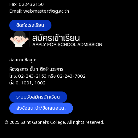
Fax. 022432150
Email: webmaster@sg.ac.th
ติดต่อโรงเรียน
สอบถามข้อมูล:
ห้องธุรการ ชั้น 1 ตึกอำนวยการ
โทร. 02-243-2153 หรือ 02-243-7002
ต่อ 0, 1001, 1002
ระบบรับสมัครนักเรียน
ส่งข้อแนะนำ/ข้อเสนอแนะ
© 2025 Saint Gabriel's College. All rights reserved.