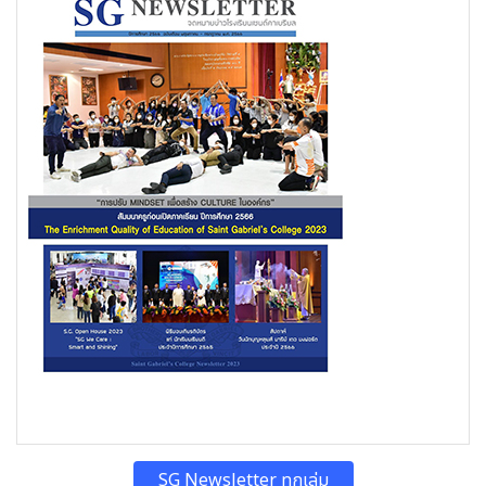
SG Newsletter ทุกเล่ม