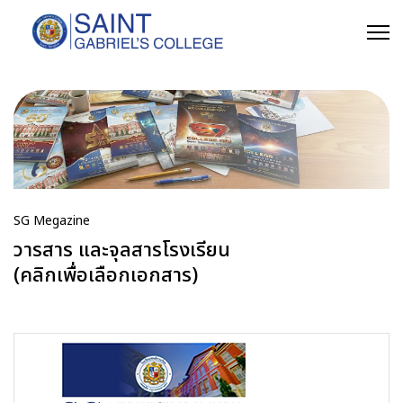
SG Megazine
วารสาร และจุลสารโรงเรียน
(คลิกเพื่อเลือกเอกสาร)